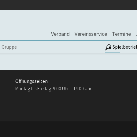
Verband
Vereinsservice
Termine
Gruppe
Spielbetrie
Öffnungszeiten:
Montag bis Freitag: 9:00 Uhr – 14:00 Uhr