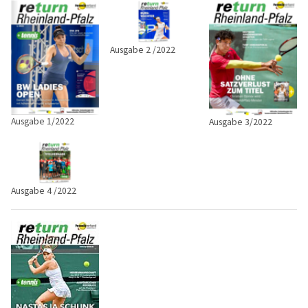
Ausgabe 2 /2022
Ausgabe 1/2022
Ausgabe 3/2022
Ausgabe 4 /2022