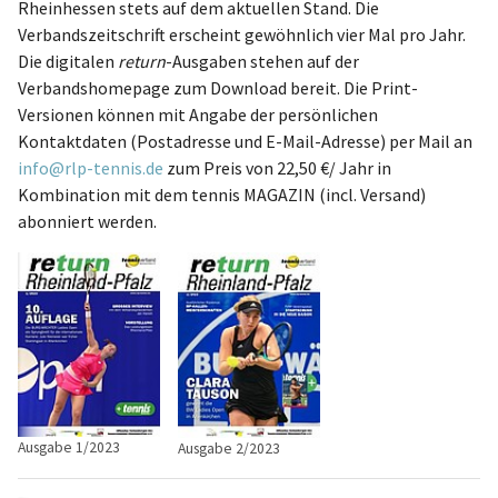
Rheinhessen stets auf dem aktuellen Stand. Die
Verbandszeitschrift erscheint gewöhnlich vier Mal pro Jahr.
Die digitalen
return
-Ausgaben stehen auf der
Verbandshomepage zum Download bereit. Die Print-
Versionen können mit Angabe der persönlichen
Kontaktdaten (Postadresse und E-Mail-Adresse) per Mail an
info@rlp-tennis.de
zum Preis von 22,50 €/ Jahr in
Kombination mit dem tennis MAGAZIN (incl. Versand)
abonniert werden.
Ausgabe 1/2023
Ausgabe 2/2023