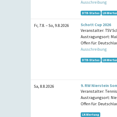
Ausschreibung
DTB-Status
LK-Wertu
Schott Cup 2026
Fr, 7.8.
–
So, 9.8.2026
Veranstalter: TSV S
Austragungsort: M
Offen für: Deutschla
Ausschreibung
DTB-Status
LK-Wertu
9. RW Nierstein S
Sa, 8.8.2026
Veranstalter: Tennis
Austragungsort: Nie
Offen für: Deutschla
LK-Wertung