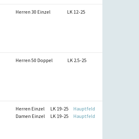
Herren 30 Einzel
LK 12-25
Herren 50 Doppel
LK 2.5-25
Herren Einzel
LK 19-25
Hauptfeld
Damen Einzel
LK 19-25
Hauptfeld