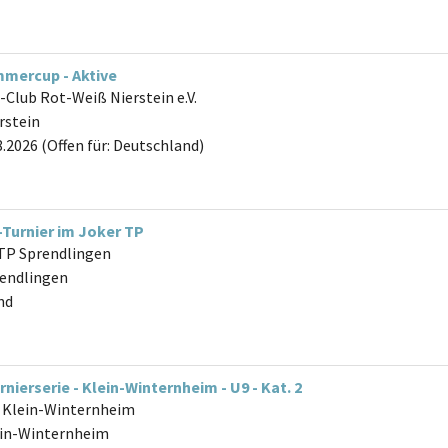
mmercup - Aktive
-Club Rot-Weiß Nierstein e.V.
rstein
8.2026 (Offen für: Deutschland)
-Turnier im Joker TP
 TP Sprendlingen
rendlingen
nd
ierserie - Klein-Winternheim - U9 - Kat. 2
W Klein-Winternheim
ein-Winternheim