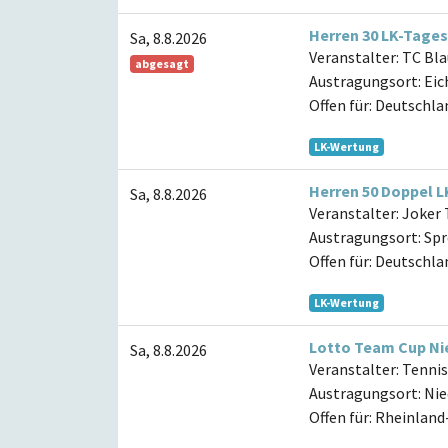
Herren 30 LK-Tages
Sa, 8.8.2026
Veranstalter: TC Bl
abgesagt
Austragungsort: Eic
Offen für: Deutschla
LK-Wertung
Herren 50 Doppel L
Sa, 8.8.2026
Veranstalter: Joker
Austragungsort: Sp
Offen für: Deutschla
LK-Wertung
Lotto Team Cup Ni
Sa, 8.8.2026
Veranstalter: Tennis
Austragungsort: Ni
Offen für: Rheinland