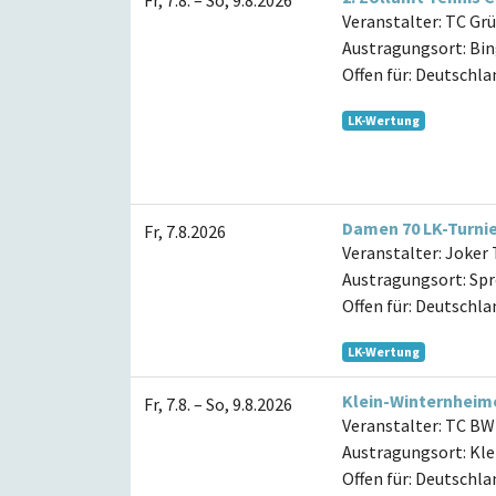
Veranstalter: TC Gr
Austragungsort: Bi
Offen für: Deutschla
LK-Wertung
Damen 70 LK-Turnie
Fr, 7.8.2026
Veranstalter: Joker
Austragungsort: Sp
Offen für: Deutschla
LK-Wertung
Klein-Winternheim
Fr, 7.8.
–
So, 9.8.2026
Veranstalter: TC B
Austragungsort: Kl
Offen für: Deutschla