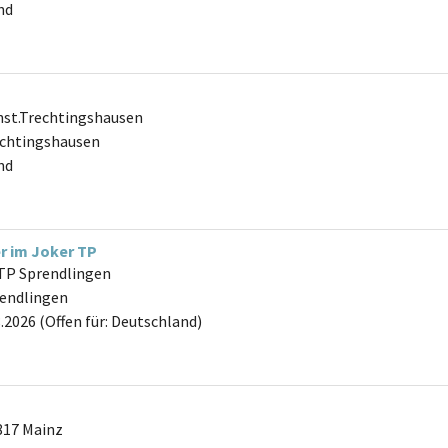
nd
hst.Trechtingshausen
echtingshausen
nd
er im Joker TP
 TP Sprendlingen
rendlingen
8.2026 (Offen für: Deutschland)
817 Mainz