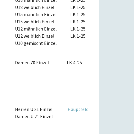
U18 weiblich Einzel
LK 1-25
U15 männlich Einzel
LK 1-25
U15 weiblich Einzel
LK 1-25
U12 männlich Einzel
LK 1-25
U12 weiblich Einzel
LK 1-25
U10 gemischt Einzel
Damen 70 Einzel
LK 4-25
Herren U 21 Einzel
Hauptfeld
Damen U 21 Einzel