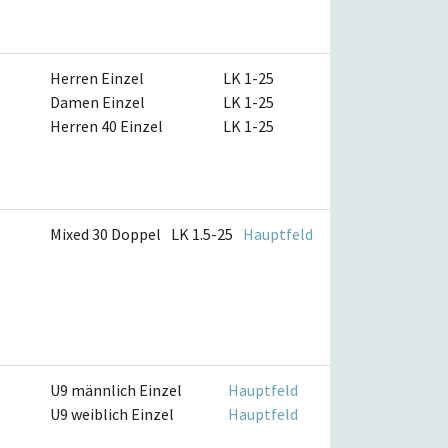
Herren Einzel
LK 1-25
Damen Einzel
LK 1-25
Herren 40 Einzel
LK 1-25
Mixed 30 Doppel
LK 1.5-25
Hauptfeld
U9 männlich Einzel
Hauptfeld
U9 weiblich Einzel
Hauptfeld