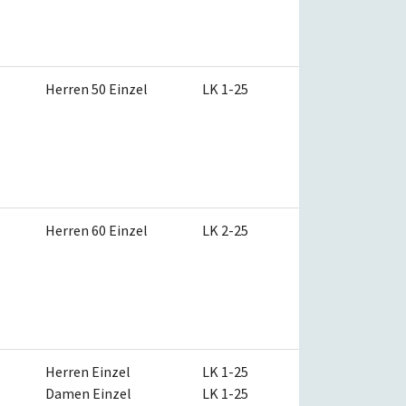
Herren 50 Einzel
LK 1-25
Herren 60 Einzel
LK 2-25
Herren Einzel
LK 1-25
Damen Einzel
LK 1-25