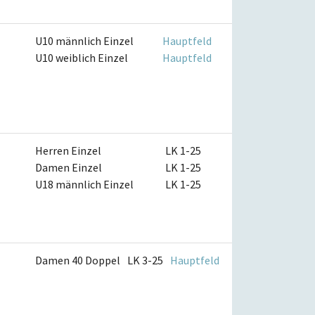
U10 männlich Einzel
Hauptfeld
U10 weiblich Einzel
Hauptfeld
Herren Einzel
LK 1-25
Damen Einzel
LK 1-25
U18 männlich Einzel
LK 1-25
Damen 40 Doppel
LK 3-25
Hauptfeld