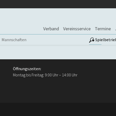
Verband
Vereinsservice
Termine
Mannschaften
Spielbetrie
Öffnungszeiten:
Montag bis Freitag: 9:00 Uhr – 14:00 Uhr