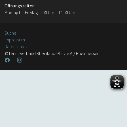
Öffnungszeiten:
Montag bis Freitag: 9:00 Uhr – 14:00 Uhr
Suche
Impressum
Datenschutz
©Tennisverband Rheinland-Pfalz e.V. / Rheinhessen
Facebook
Instagram