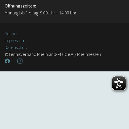
Öffnungszeiten:
Montag bis Freitag: 9:00 Uhr – 14:00 Uhr
Suche
Impressum
Datenschutz
©Tennisverband Rheinland-Pfalz e.V. / Rheinhessen
Facebook
Instagram