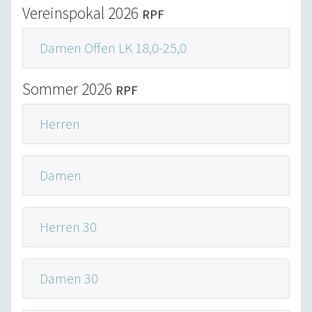
Vereinspokal 2026
RPF
Damen Offen LK 18,0-25,0
Sommer 2026
RPF
Herren
Damen
Herren 30
Damen 30