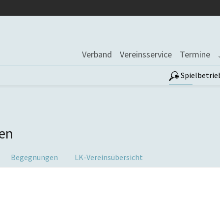
Verband
Vereinsservice
Termine
Spielbetrie
en
Begegnungen
LK-Vereinsübersicht