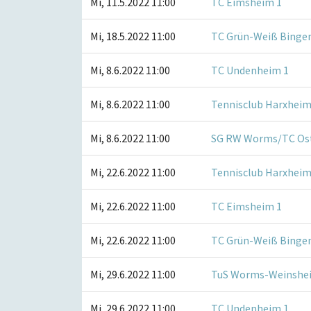
Mi, 11.5.2022 11:00
TC Eimsheim 1
Mi, 18.5.2022 11:00
TC Grün-Weiß Bingen
Mi, 8.6.2022 11:00
TC Undenheim 1
Mi, 8.6.2022 11:00
Tennisclub Harxheim
Mi, 8.6.2022 11:00
SG RW Worms/TC Os
Mi, 22.6.2022 11:00
Tennisclub Harxheim
Mi, 22.6.2022 11:00
TC Eimsheim 1
Mi, 22.6.2022 11:00
TC Grün-Weiß Bingen
Mi, 29.6.2022 11:00
TuS Worms-Weinshe
Mi, 29.6.2022 11:00
TC Undenheim 1