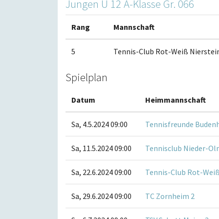
Jungen U 12 A-Klasse Gr. 066
Rang
Mannschaft
5
Tennis-Club Rot-Weiß Nierstein 
Spielplan
Datum
Heimmannschaft
Sa, 4.5.2024 09:00
Tennisfreunde Buden
Sa, 11.5.2024 09:00
Tennisclub Nieder-Olm
Sa, 22.6.2024 09:00
Tennis-Club Rot-Weiß 
Sa, 29.6.2024 09:00
TC Zornheim 2